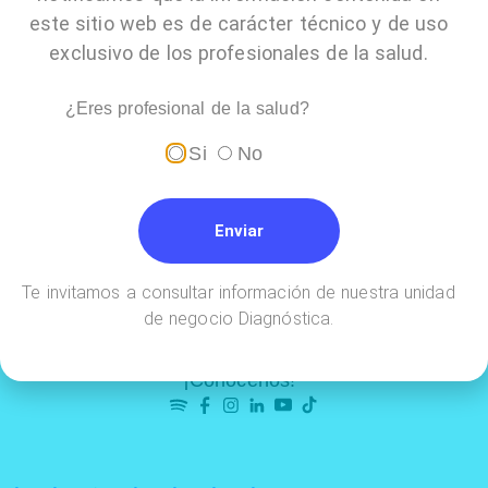
este sitio web es de carácter técnico y de uso
exclusivo de los profesionales de la salud.
¿Eres profesional de la salud?
Si
No
Enviar
Te invitamos a consultar información de nuestra unidad
de negocio Diagnóstica.
¡Conócenos!