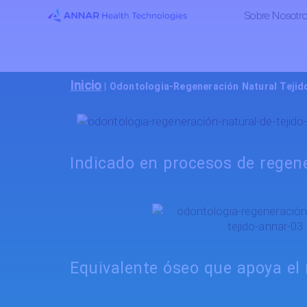
Sobre Nosotr
Inicio
|
Odontologia-Regeneración Natural Tejid
Indicado en procesos de regen
Equivalente óseo que apoya el 