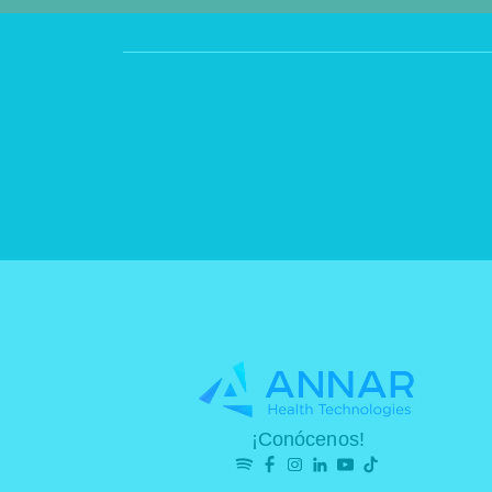
¡Conócenos!