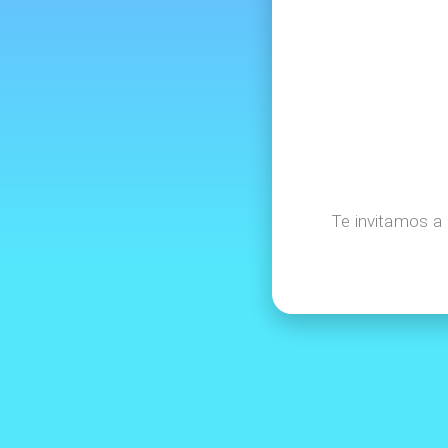
Te invitamos a 