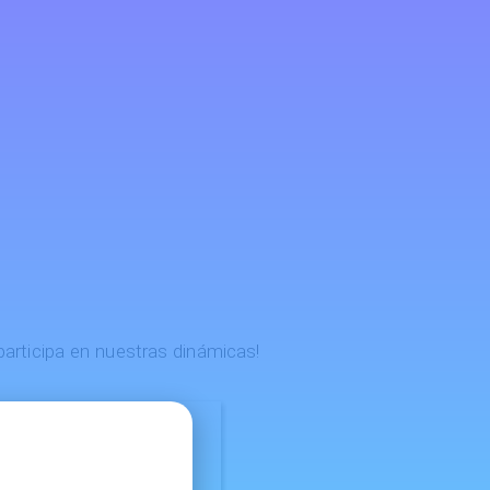
articipa en nuestras dinámicas!