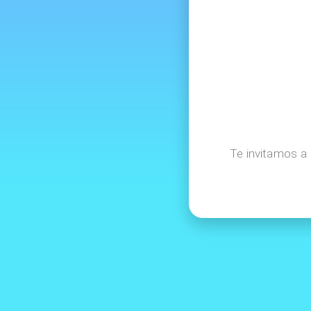
Te invitamos a 