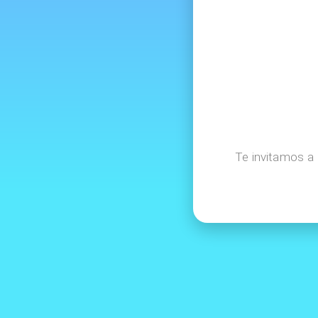
Te invitamos a 