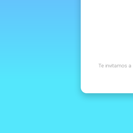
Te invitamos a 