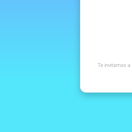
Te invitamos a 